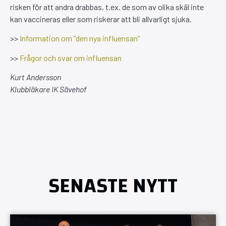
risken för att andra drabbas, t.ex. de som av olika skäl inte
kan vaccineras eller som riskerar att bli allvarligt sjuka.
>>
Information om ”den nya influensan”
>>
Frågor och svar om influensan
Kurt Andersson
Klubbläkare IK Sävehof
SENASTE NYTT