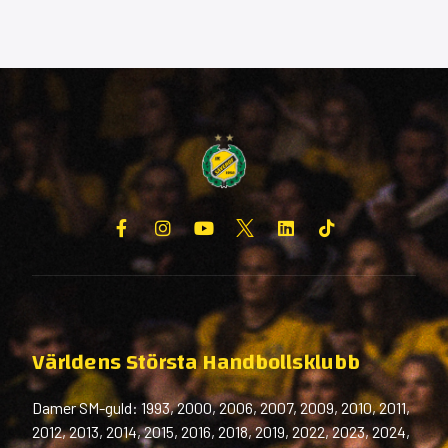
Världens Största Handbollsklubb
Damer SM-guld: 1993, 2000, 2006, 2007, 2009, 2010, 2011,
2012, 2013, 2014, 2015, 2016, 2018, 2019, 2022, 2023, 2024,