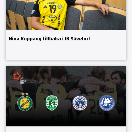
Nina Koppang tillbaka i IK Sävehof