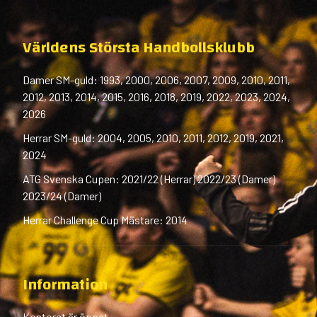
Världens Största Handbollsklubb
Damer SM-guld: 1993, 2000, 2006, 2007, 2009, 2010, 2011,
2012, 2013, 2014, 2015, 2016, 2018, 2019, 2022, 2023, 2024,
2026
Herrar SM-guld: 2004, 2005, 2010, 2011, 2012, 2019, 2021,
2024
ATG Svenska Cupen: 2021/22 (Herrar) 2022/23 (Damer)
2023/24 (Damer)
Herrar Challenge Cup Mästare: 2014
Information
Kontoret är öppet