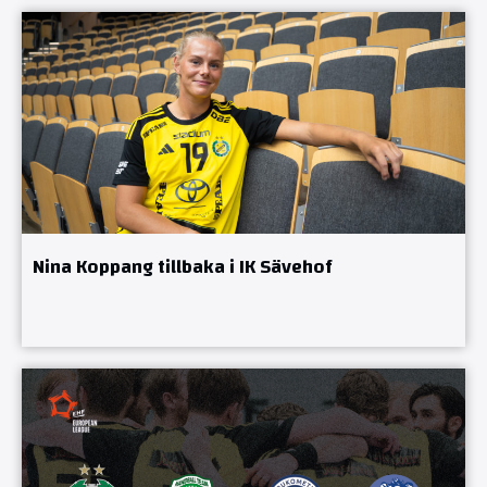
Nina Koppang tillbaka i IK Sävehof