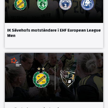
IK Sävehofs motståndare i EHF European League
Men