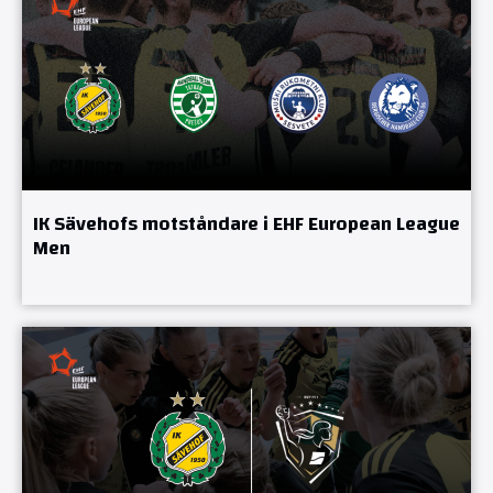
IK Sävehofs motståndare i EHF European League
Men