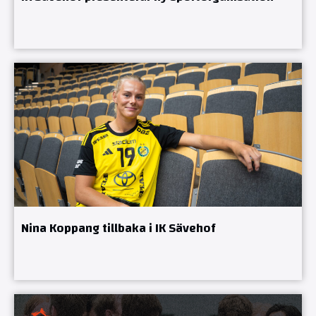
Nina Koppang tillbaka i IK Sävehof