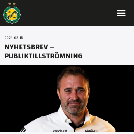
2024-02-15
NYHETSBREV –
PUBLIKTILLSTRÖMNING