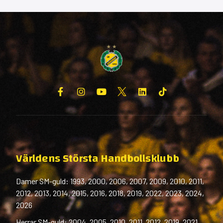
Världens Största Handbollsklubb
Damer SM-guld: 1993, 2000, 2006, 2007, 2009, 2010, 2011,
2012, 2013, 2014, 2015, 2016, 2018, 2019, 2022, 2023, 2024,
2026
Herrar SM-guld: 2004, 2005, 2010, 2011, 2012, 2019, 2021,