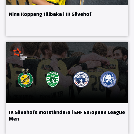
Nina Koppang tillbaka i IK Sävehof
IK Sävehofs motståndare i EHF European League
Men