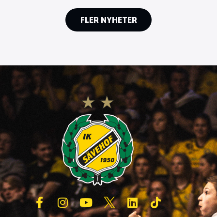
FLER NYHETER