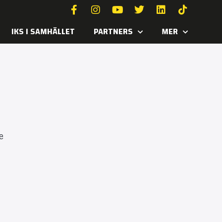
IKS I SAMHÄLLET
PARTNERS
MER
e