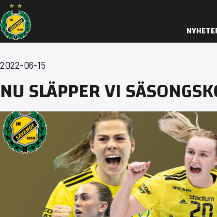
NYHETE
2022-06-15
NU SLÄPPER VI SÄSONGSK