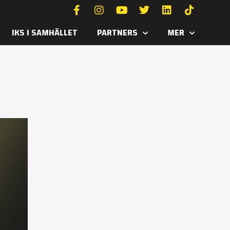
IKS I SAMHÄLLET
PARTNERS
MER