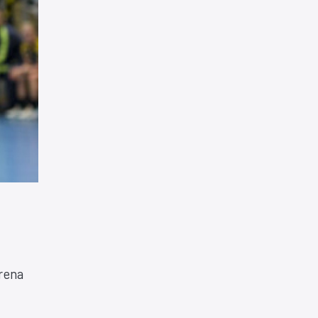
Arena