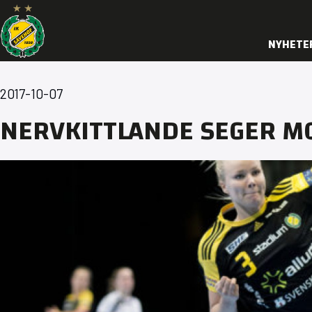
NYHETE
2017-10-07
NERVKITTLANDE SEGER M