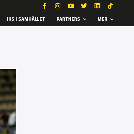
IKS I SAMHÄLLET
PARTNERS
MER