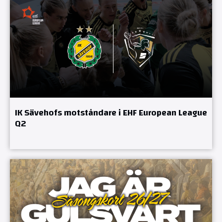
IK Sävehofs motståndare i EHF European League
Q2