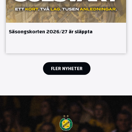
Säsongskorten 2026/27 är släppta
FLER NYHETER