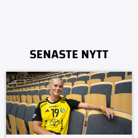
SENASTE NYTT