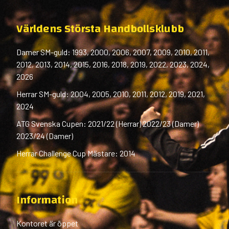
Världens Största Handbollsklubb
Damer SM-guld: 1993, 2000, 2006, 2007, 2009, 2010, 2011,
2012, 2013, 2014, 2015, 2016, 2018, 2019, 2022, 2023, 2024,
2026
Herrar SM-guld: 2004, 2005, 2010, 2011, 2012, 2019, 2021,
2024
ATG Svenska Cupen: 2021/22 (Herrar) 2022/23 (Damer)
2023/24 (Damer)
Herrar Challenge Cup Mästare: 2014
Information
Kontoret är öppet