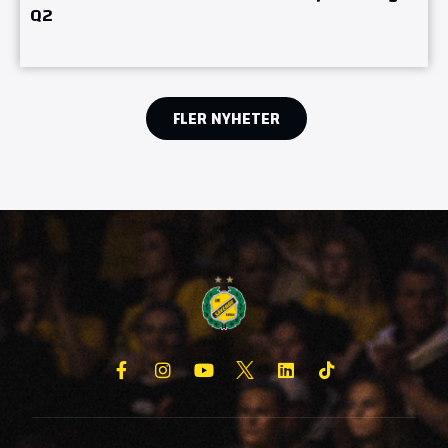
Q2
FLER NYHETER