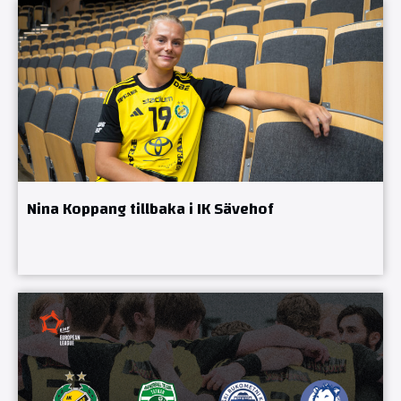
Nina Koppang tillbaka i IK Sävehof