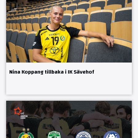
Nina Koppang tillbaka i IK Sävehof