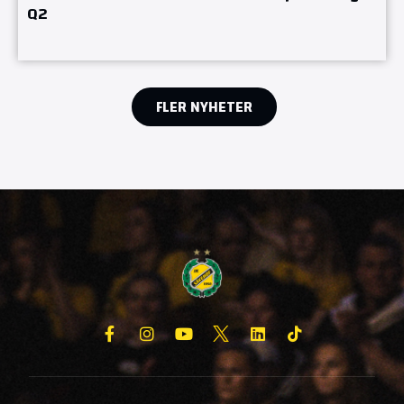
Q2
FLER NYHETER