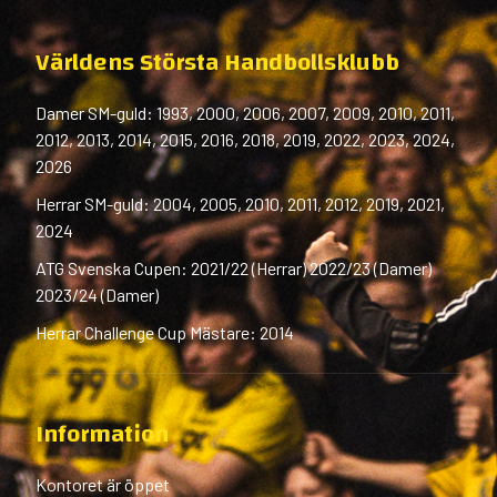
Världens Största Handbollsklubb
Damer SM-guld: 1993, 2000, 2006, 2007, 2009, 2010, 2011,
2012, 2013, 2014, 2015, 2016, 2018, 2019, 2022, 2023, 2024,
2026
Herrar SM-guld: 2004, 2005, 2010, 2011, 2012, 2019, 2021,
2024
ATG Svenska Cupen: 2021/22 (Herrar) 2022/23 (Damer)
2023/24 (Damer)
Herrar Challenge Cup Mästare: 2014
Information
Kontoret är öppet