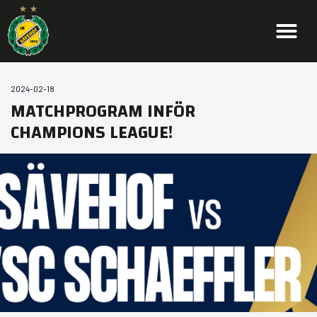
2024-02-18
MATCHPROGRAM INFÖR
CHAMPIONS LEAGUE!