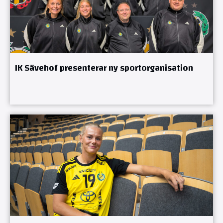
IK Sävehof presenterar ny sportorganisation