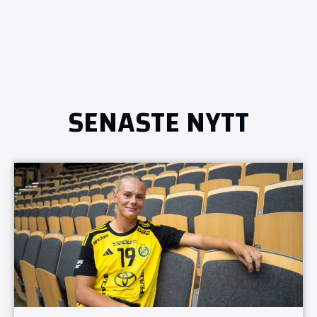
SENASTE NYTT