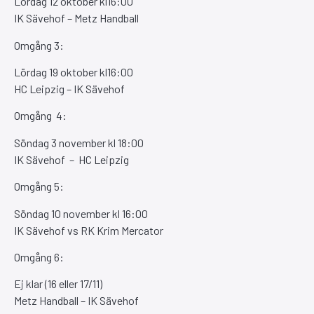
Lördag 12 oktober kl16:00
IK Sävehof – Metz Handball
Omgång 3:
Lördag 19 oktober kl16:00
HC Leipzig – IK Sävehof
Omgång 4:
Söndag 3 november kl 18:00
IK Sävehof – HC Leipzig
Omgång 5:
Söndag 10 november kl 16:00
IK Sävehof vs RK Krim Mercator
Omgång 6:
Ej klar (16 eller 17/11)
Metz Handball – IK Sävehof