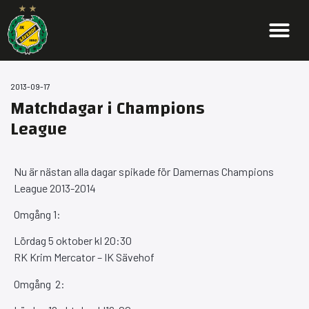
2013-09-17
Matchdagar i Champions
League
Nu är nästan alla dagar spikade för Damernas Champions
League 2013-2014
Omgång 1:
Lördag 5 oktober kl 20:30
RK Krim Mercator – IK Sävehof
Omgång 2: