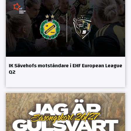
IK Sävehofs motståndare i EHF European League
Q2