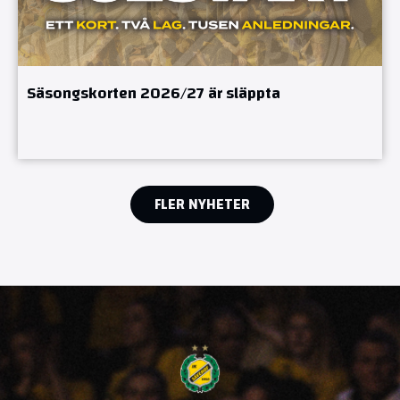
Säsongskorten 2026/27 är släppta
FLER NYHETER