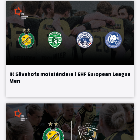
IK Sävehofs motståndare i EHF European League
Men