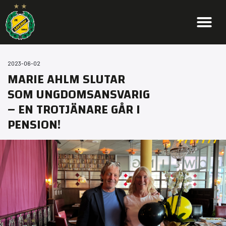
2023-06-02
MARIE AHLM SLUTAR
SOM UNGDOMSANSVARIG
– EN TROTJÄNARE GÅR I
PENSION!