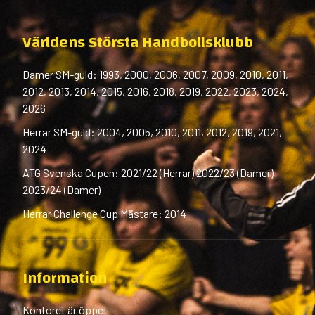
Världens Största Handbollsklubb
Damer SM-guld: 1993, 2000, 2006, 2007, 2009, 2010, 2011,
2012, 2013, 2014, 2015, 2016, 2018, 2019, 2022, 2023, 2024,
2026
Herrar SM-guld: 2004, 2005, 2010, 2011, 2012, 2019, 2021,
2024
ATG Svenska Cupen: 2021/22 (Herrar) 2022/23 (Damer)
2023/24 (Damer)
Herrar Challenge Cup Mästare: 2014
Information
Kontoret är öppet