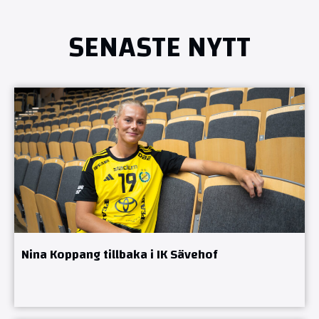
SENASTE NYTT
Nina Koppang tillbaka i IK Sävehof