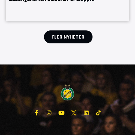
FLER NYHETER