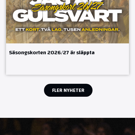
Säsongskorten 2026/27 är släppta
FLER NYHETER