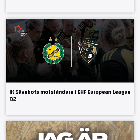
IK Sävehofs motståndare i EHF European League
Q2