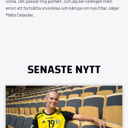
vinna. Det passar mig perfekt, och jag ser verkligen fram
emot att fortsätta utvecklas och kämpa om nya titlar, säger
Malte Celander.
SENASTE NYTT