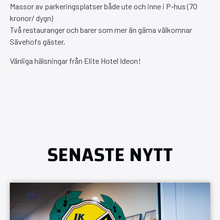
Massor av parkeringsplatser både ute och inne i P-hus (70
kronor/ dygn)
Två restauranger och barer som mer än gärna välkomnar
Sävehofs gäster.
Vänliga hälsningar från Elite Hotel Ideon!
SENASTE NYTT