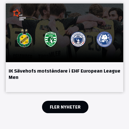
IK Sävehofs motståndare i EHF European League
Men
FLER NYHETER