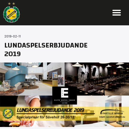
2019-02-11
LUNDASPELSERBJUDANDE
2019