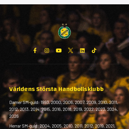
Världens Största Handbollsklubb
Damer SM-guld: 1993, 2000, 2006, 2007, 2009, 2010, 2011,
2012, 2013, 2014, 2015, 2016, 2018, 2019, 2022, 2023, 2024,
2026
Herrar SM-guld: 2004, 2005, 2010, 2011, 2012, 2019, 2021,