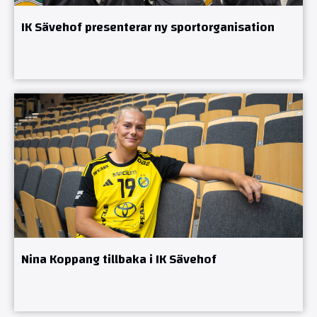
IK Sävehof presenterar ny sportorganisation
Nina Koppang tillbaka i IK Sävehof