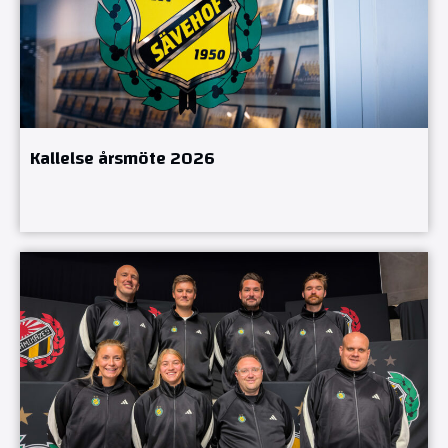
Kallelse årsmöte 2026