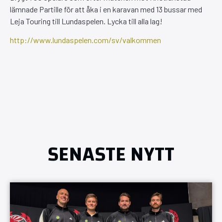
lämnade Partille för att åka i en karavan med 13 bussar med
Leja Touring till Lundaspelen. Lycka till alla lag!
http://www.lundaspelen.com/sv/valkommen
SENASTE NYTT