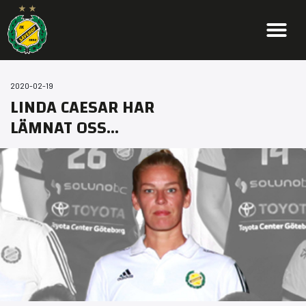
2020-02-19
LINDA CAESAR HAR
LÄMNAT OSS…