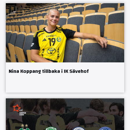
Nina Koppang tillbaka i IK Sävehof