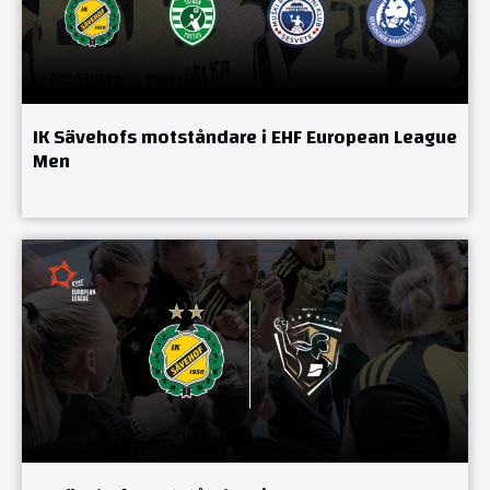
IK Sävehofs motståndare i EHF European League
Men