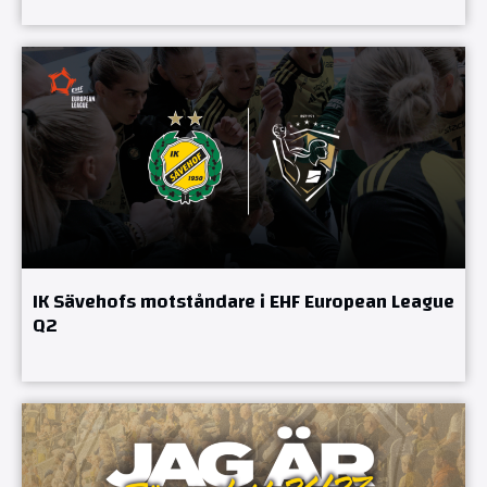
IK Sävehofs motståndare i EHF European League
Q2