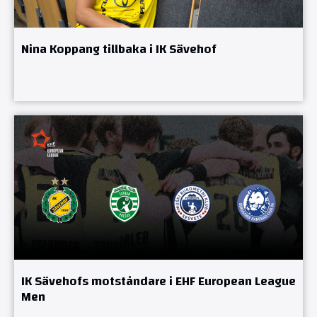
Nina Koppang tillbaka i IK Sävehof
IK Sävehofs motståndare i EHF European League
Men