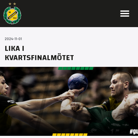
2024-11-01
LIKA I
KVARTSFINALMÖTET