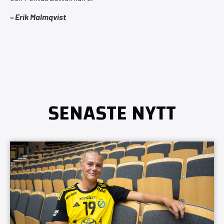
– Erik Malmqvist
SENASTE NYTT