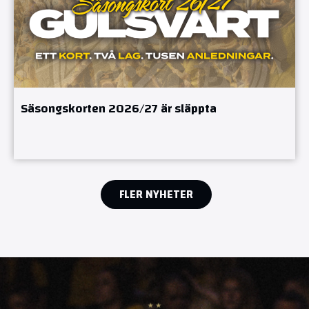
Säsongskorten 2026/27 är släppta
FLER NYHETER