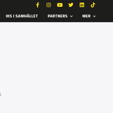
IKS I SAMHÄLLET
PARTNERS
MER
,