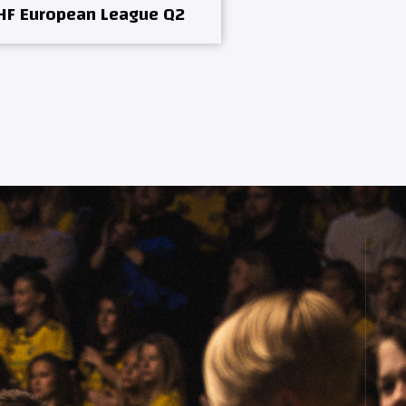
HF European League Q2