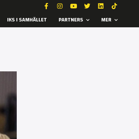
IKS I SAMHÄLLET
PARTNERS
MER