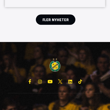
FLER NYHETER