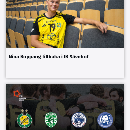
Nina Koppang tillbaka i IK Sävehof