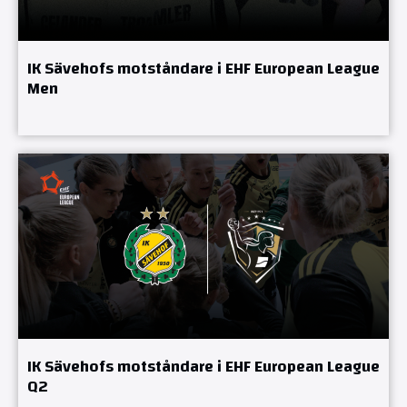
IK Sävehofs motståndare i EHF European League
Men
IK Sävehofs motståndare i EHF European League
Q2