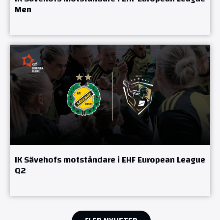
Men
IK Sävehofs motståndare i EHF European League
Q2