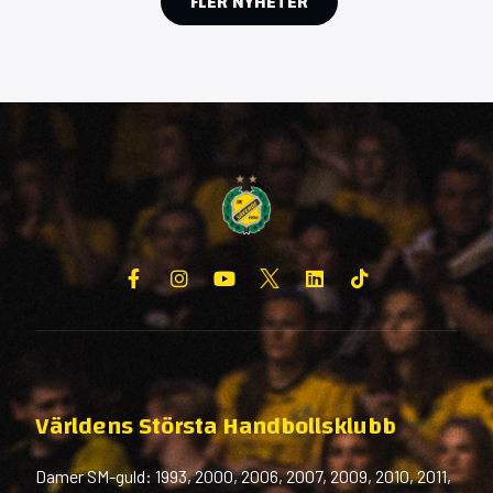
FLER NYHETER
Världens Största Handbollsklubb
Damer SM-guld: 1993, 2000, 2006, 2007, 2009, 2010, 2011,