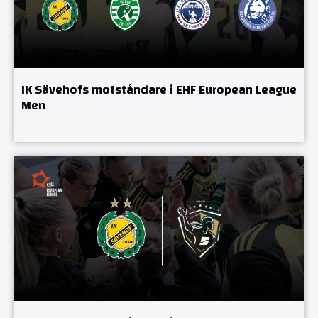
IK Sävehofs motståndare i EHF European League
Men