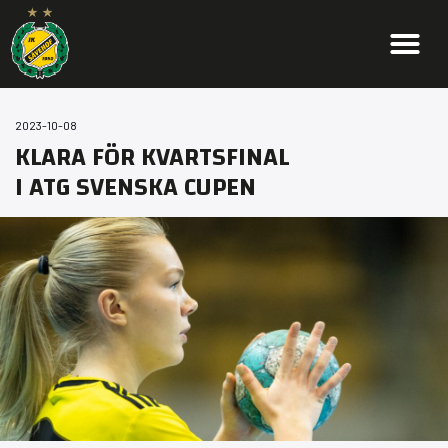
2023-10-08
KLARA FÖR KVARTSFINAL
I ATG SVENSKA CUPEN