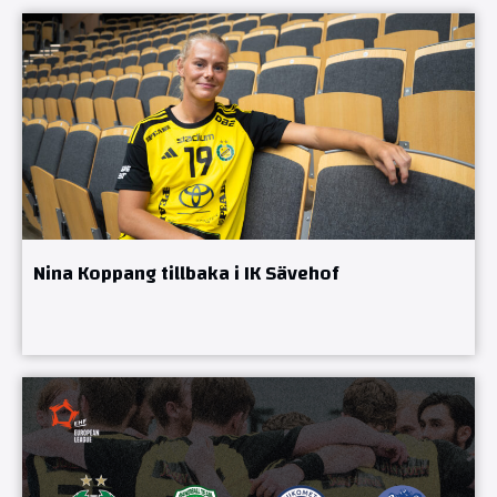
Nina Koppang tillbaka i IK Sävehof