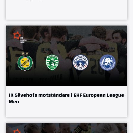
IK Sävehofs motståndare i EHF European League
Men