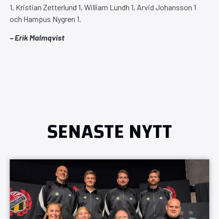
1, Kristian Zetterlund 1, William Lundh 1, Arvid Johansson 1
och Hampus Nygren 1.
– Erik Malmqvist
SENASTE NYTT