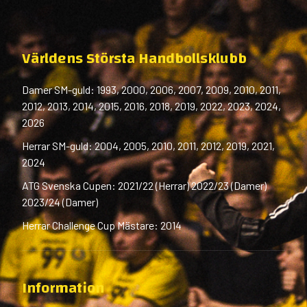
Världens Största Handbollsklubb
Damer SM-guld: 1993, 2000, 2006, 2007, 2009, 2010, 2011,
2012, 2013, 2014, 2015, 2016, 2018, 2019, 2022, 2023, 2024,
2026
Herrar SM-guld: 2004, 2005, 2010, 2011, 2012, 2019, 2021,
2024
ATG Svenska Cupen: 2021/22 (Herrar) 2022/23 (Damer)
2023/24 (Damer)
Herrar Challenge Cup Mästare: 2014
Information