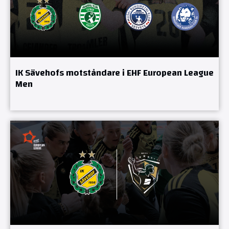
IK Sävehofs motståndare i EHF European League
Men