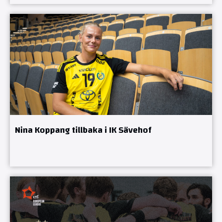
Nina Koppang tillbaka i IK Sävehof