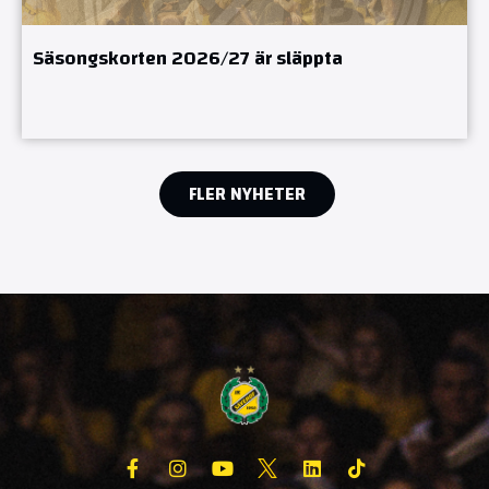
Säsongskorten 2026/27 är släppta
FLER NYHETER