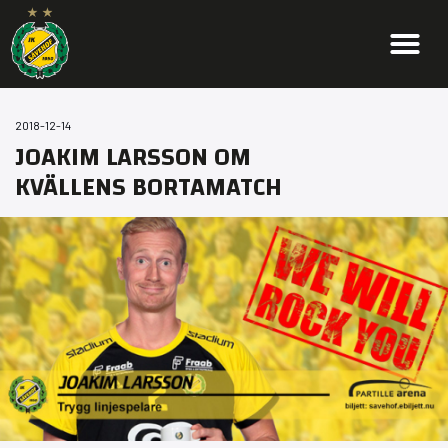
2018-12-14
JOAKIM LARSSON OM
KVÄLLENS BORTAMATCH