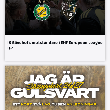
IK Sävehofs motståndare i EHF European League
Q2