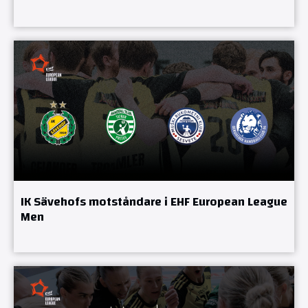
IK Sävehofs motståndare i EHF European League
Men