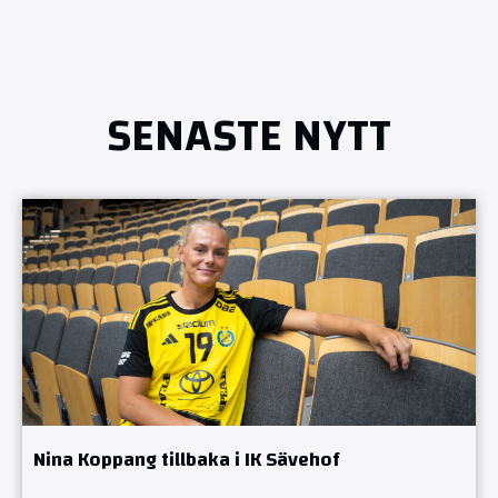
SENASTE NYTT
Nina Koppang tillbaka i IK Sävehof