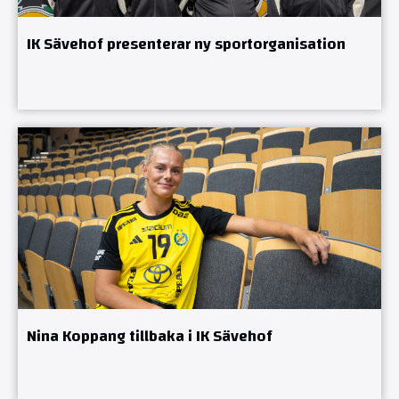
IK Sävehof presenterar ny sportorganisation
Nina Koppang tillbaka i IK Sävehof