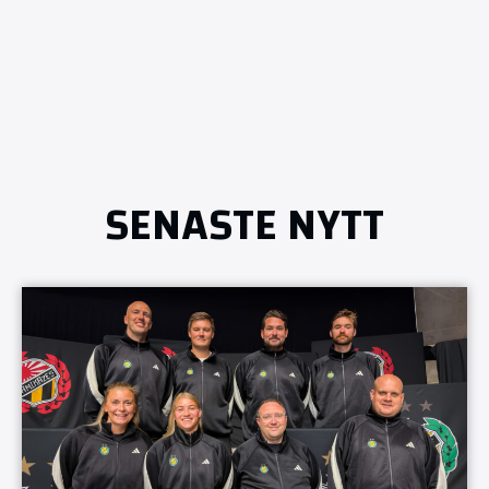
SENASTE NYTT