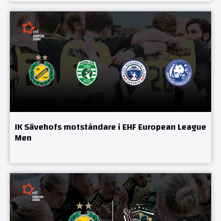
IK Sävehofs motståndare i EHF European League
Men