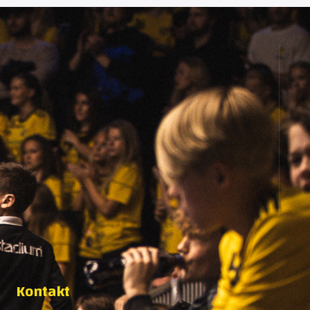
Kontakt