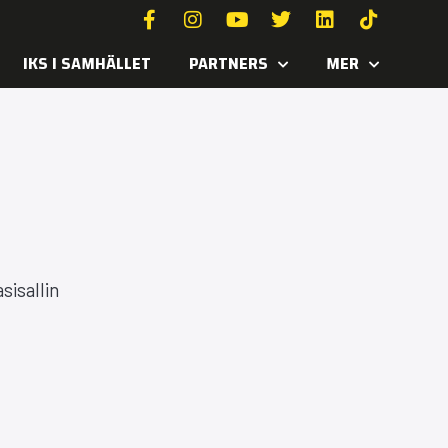
IKS I SAMHÄLLET
PARTNERS
MER