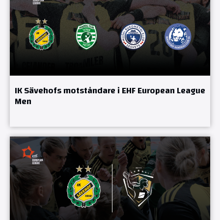
IK Sävehofs motståndare i EHF European League
Men