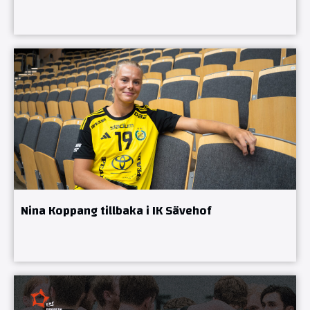
Nina Koppang tillbaka i IK Sävehof