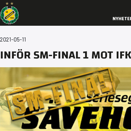
NYHETE
2021-05-11
INFÖR SM-FINAL 1 MOT IF