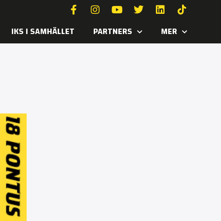
IKS I SAMHÄLLET
PARTNERS
MER