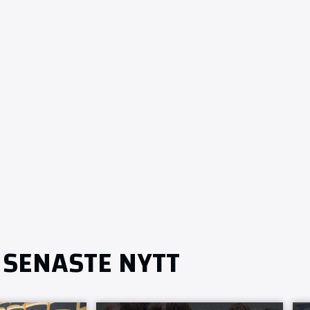
SENASTE NYTT