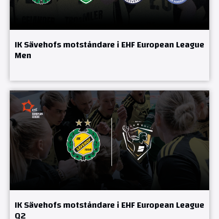
IK Sävehofs motståndare i EHF European League
Men
IK Sävehofs motståndare i EHF European League
Q2