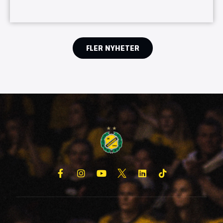
FLER NYHETER