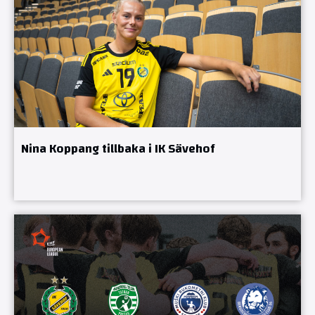
Nina Koppang tillbaka i IK Sävehof