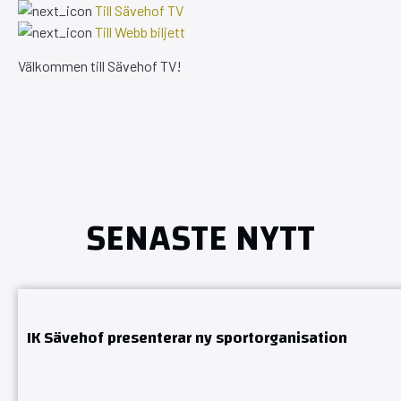
Till Sävehof TV
Till Webb biljett
Välkommen till Sävehof TV!
SENASTE NYTT
IK Sävehof presenterar ny sportorganisation