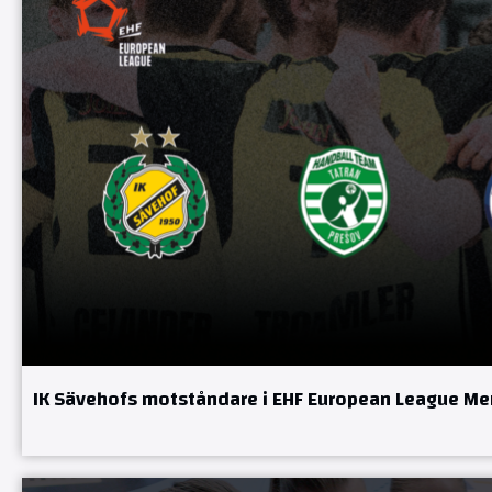
IK Sävehofs motståndare i EHF European League Me