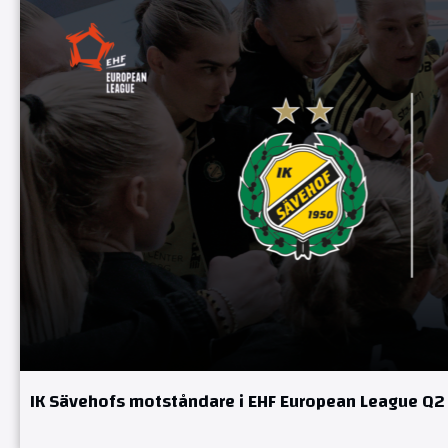
IK Sävehofs motståndare i EHF European League Q2