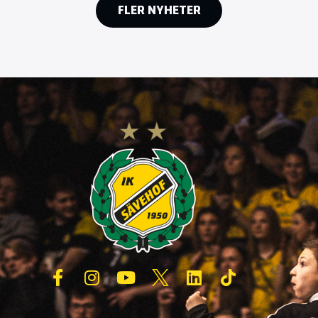
FLER NYHETER