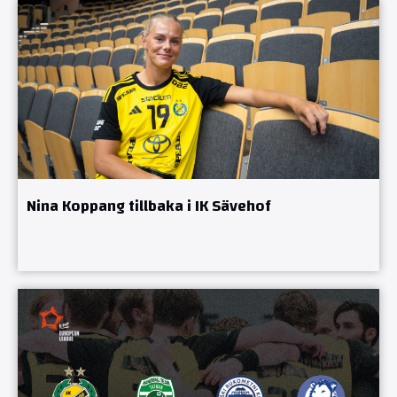
Nina Koppang tillbaka i IK Sävehof