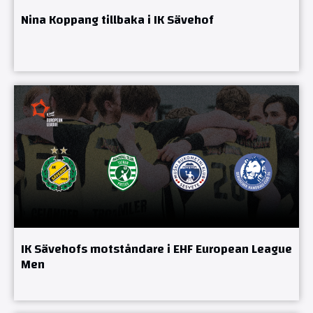
Nina Koppang tillbaka i IK Sävehof
IK Sävehofs motståndare i EHF European League
Men