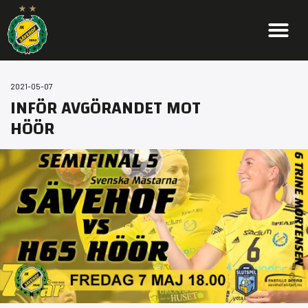
2021-05-07
INFÖR AVGÖRANDET MOT
HÖÖR