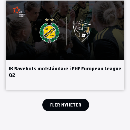
IK Sävehofs motståndare i EHF European League
Q2
FLER NYHETER