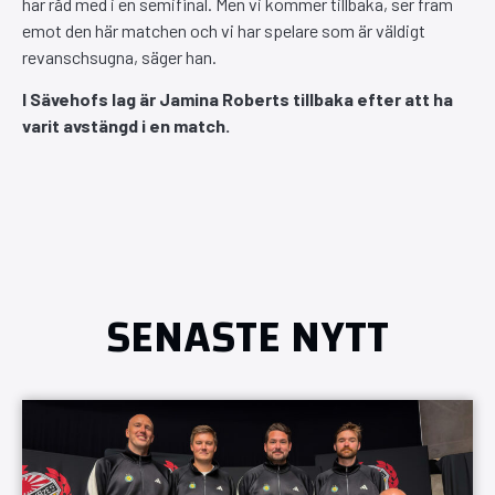
har råd med i en semifinal. Men vi kommer tillbaka, ser fram
emot den här matchen och vi har spelare som är väldigt
revanschsugna, säger han.
I Sävehofs lag är Jamina Roberts tillbaka efter att ha
varit avstängd i en match.
SENASTE NYTT