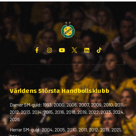
Världens Största Handbollsklubb
Damer SM-guld: 1993, 2000, 2006, 2007, 2009, 2010, 2011,
2012, 2013, 2014, 2015, 2016, 2018, 2019, 2022, 2023, 2024,
2026
Herrar SM-guld: 2004, 2005, 2010, 2011, 2012, 2019, 2021,