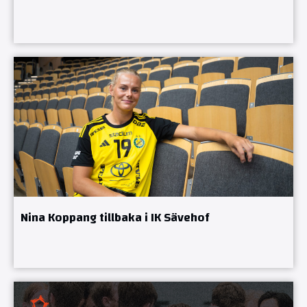
Nina Koppang tillbaka i IK Sävehof