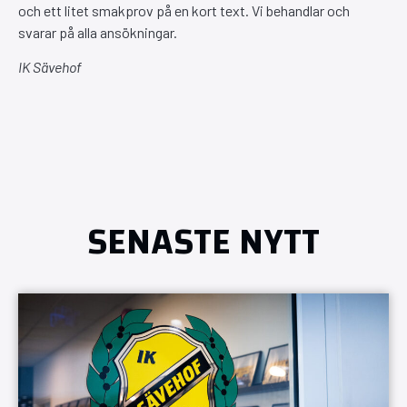
och ett litet smakprov på en kort text. Vi behandlar och
svarar på alla ansökningar.
IK Sävehof
SENASTE NYTT