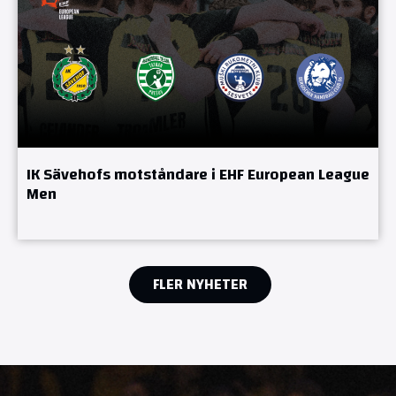
IK Sävehofs motståndare i EHF European League
Men
FLER NYHETER