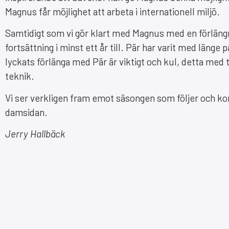
Magnus får möjlighet att arbeta i internationell miljö.
Samtidigt som vi gör klart med Magnus med en förlängn
fortsättning i minst ett år till. Pär har varit med länge
lyckats förlänga med Pär är viktigt och kul, detta med t
teknik.
Vi ser verkligen fram emot säsongen som följer och kons
damsidan.
Jerry Hallbäck