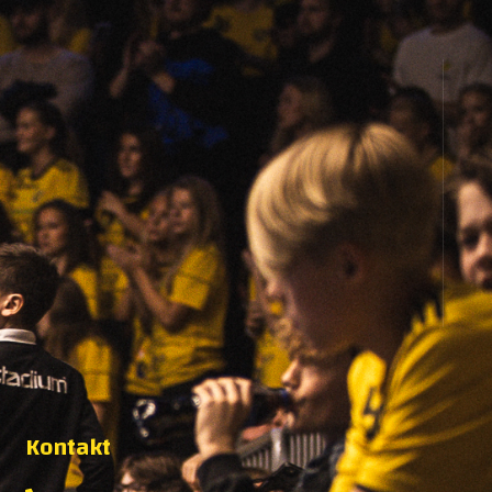
Kontakt