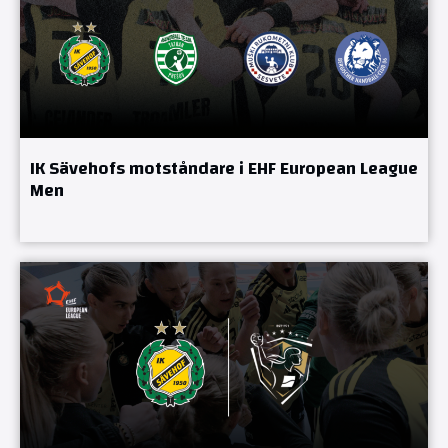
IK Sävehofs motståndare i EHF European League
Men