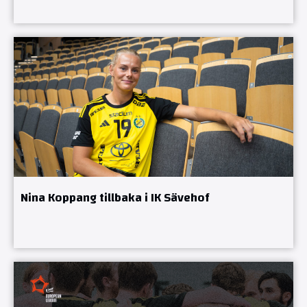
Nina Koppang tillbaka i IK Sävehof