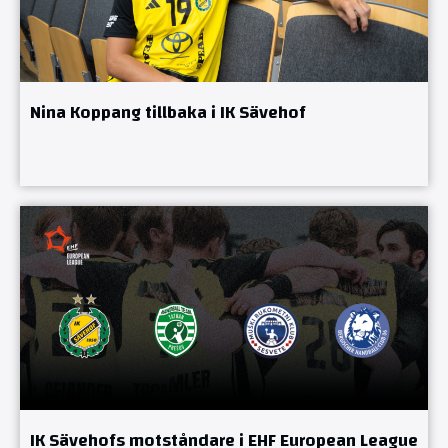
Nina Koppang tillbaka i IK Sävehof
IK Sävehofs motståndare i EHF European League