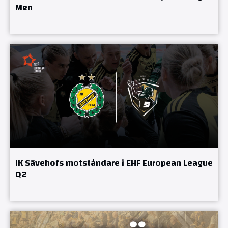
Men
IK Sävehofs motståndare i EHF European League
Q2