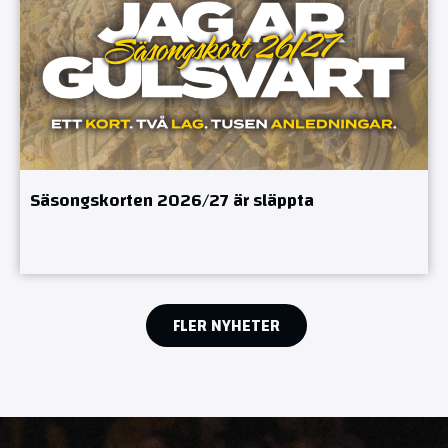
Säsongskorten 2026/27 är släppta
FLER NYHETER