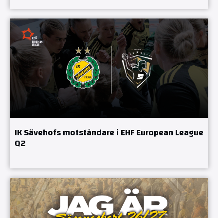
IK Sävehofs motståndare i EHF European League
Q2