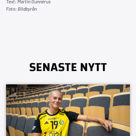
Text: Martin Gunnérus
Foto: Bildbyrån
SENASTE NYTT