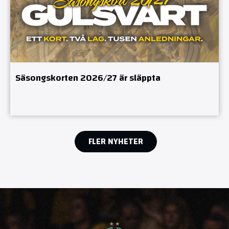
Säsongskorten 2026/27 är släppta
FLER NYHETER