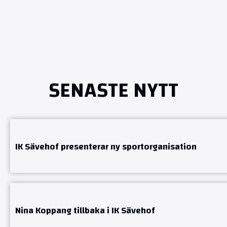
SENASTE NYTT
IK Sävehof presenterar ny sportorganisation
Nina Koppang tillbaka i IK Sävehof