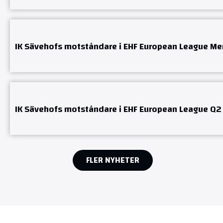
IK Sävehofs motståndare i EHF European League Me
IK Sävehofs motståndare i EHF European League Q2
FLER NYHETER