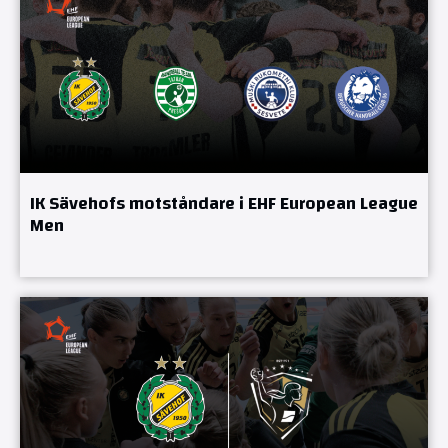
IK Sävehofs motståndare i EHF European League
Men