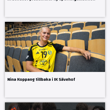
Nina Koppang tillbaka i IK Sävehof