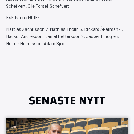
Schefvert, Olle Forsell Schefvert
Eskilstuna GUIF:
Mattias Zachrisson 7, Mathias Tholin 5, Rickard Åkerman 4,
Haukur Andrésson, Daniel Pettersson 2, Jesper Lindgren,
Heimir Heimisson, Adam Sjöö
SENASTE NYTT