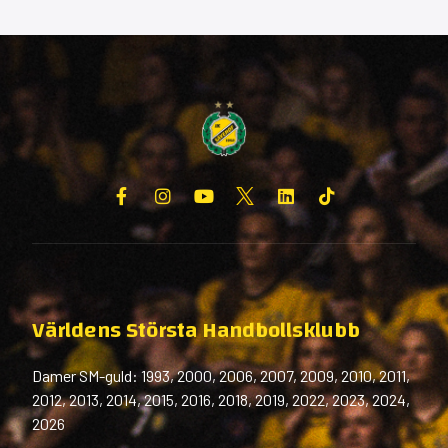
Världens Största Handbollsklubb
Damer SM-guld: 1993, 2000, 2006, 2007, 2009, 2010, 2011,
2012, 2013, 2014, 2015, 2016, 2018, 2019, 2022, 2023, 2024,
2026