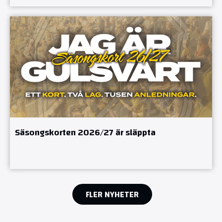
Säsongskorten 2026/27 är släppta
FLER NYHETER