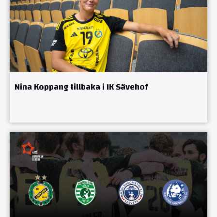
Nina Koppang tillbaka i IK Sävehof