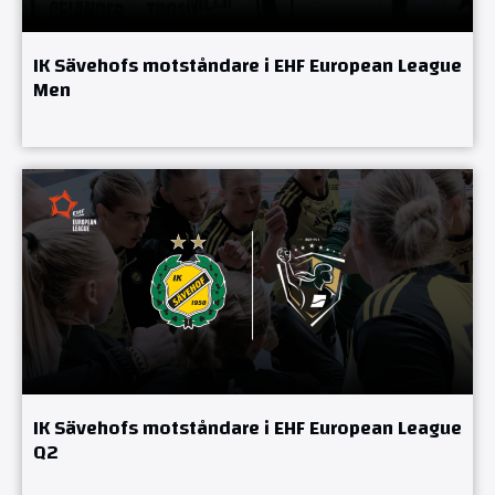
IK Sävehofs motståndare i EHF European League
Men
IK Sävehofs motståndare i EHF European League
Q2