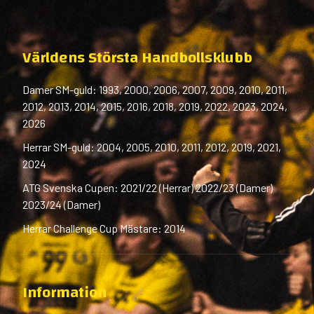
Världens Största Handbollsklubb
Damer SM-guld: 1993, 2000, 2006, 2007, 2009, 2010, 2011,
2012, 2013, 2014, 2015, 2016, 2018, 2019, 2022, 2023, 2024,
2026
Herrar SM-guld: 2004, 2005, 2010, 2011, 2012, 2019, 2021,
2024
ATG Svenska Cupen: 2021/22 (Herrar) 2022/23 (Damer)
2023/24 (Damer)
Herrar Challenge Cup Mästare: 2014
Information