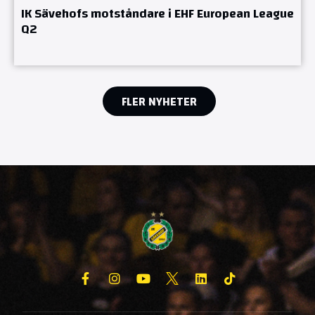
IK Sävehofs motståndare i EHF European League
Q2
FLER NYHETER