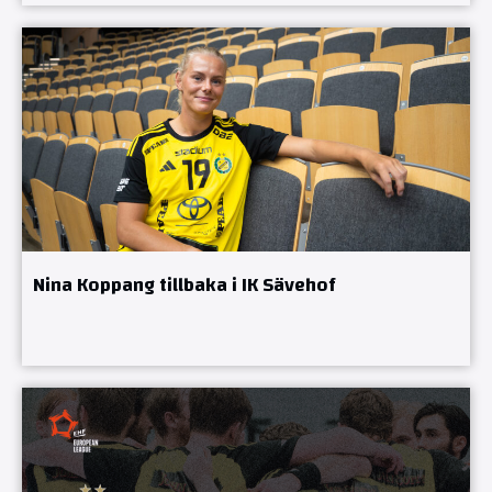
Nina Koppang tillbaka i IK Sävehof