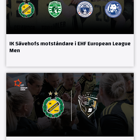
IK Sävehofs motståndare i EHF European League
Men