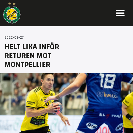
2022-09-27
HELT LIKA INFÖR
RETUREN MOT
MONTPELLIER