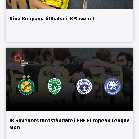
Nina Koppang tillbaka i IK Sävehof
IK Sävehofs motståndare i EHF European League
Men