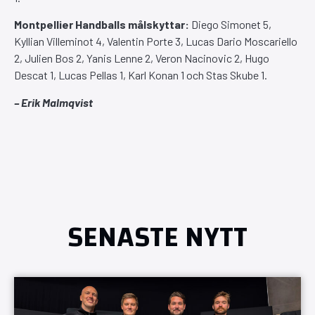
Montpellier Handballs målskyttar:
Diego Simonet 5,
Kyllian Villeminot 4, Valentin Porte 3, Lucas Dario Moscariello
2, Julien Bos 2, Yanis Lenne 2, Veron Nacinovic 2, Hugo
Descat 1, Lucas Pellas 1, Karl Konan 1 och Stas Skube 1.
– Erik Malmqvist
SENASTE NYTT