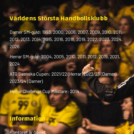
Världens Största Handbollsklubb
Damer SM-guld: 1993, 2000, 2006, 2007, 2009, 2010, 2011,
2012, 2013, 2014, 2015, 2016, 2018, 2019, 2022, 2023, 2024,
2026
Herrar SM-guld: 2004, 2005, 2010, 2011, 2012, 2019, 2021,
2024
ATG Svenska Cupen: 2021/22 (Herrar) 2022/23 (Damer)
2023/24 (Damer)
Herrar Challenge Cup Mästare: 2014
Information
Kontoret är öppet