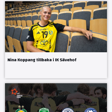
Nina Koppang tillbaka i IK Sävehof