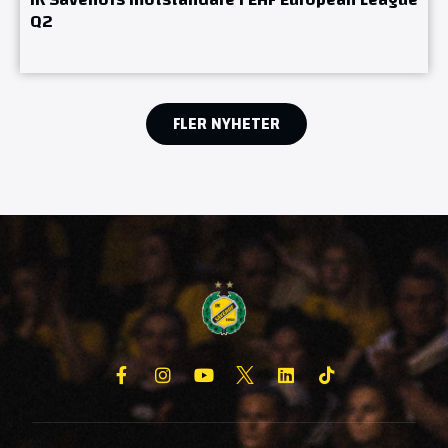
Q2
FLER NYHETER