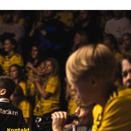
Kontakt