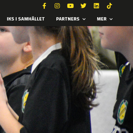
IKS I SAMHÄLLET
PARTNERS
MER