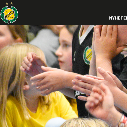
NYHETE