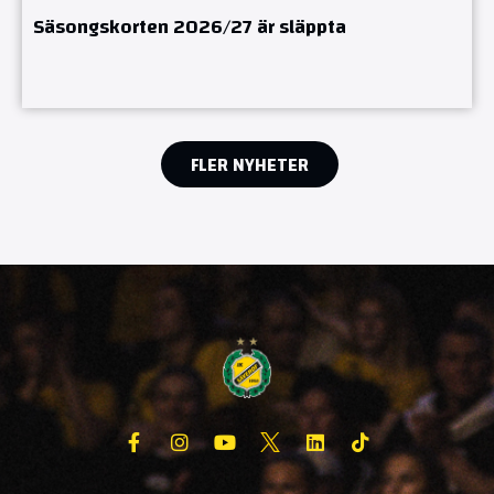
Säsongskorten 2026/27 är släppta
FLER NYHETER