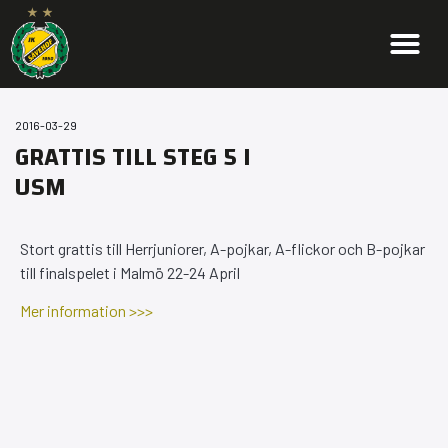
2016-03-29
GRATTIS TILL STEG 5 I
USM
Stort grattis till Herrjuniorer, A-pojkar, A-flickor och B-pojkar
till finalspelet i Malmö 22-24 April
Mer information >>>