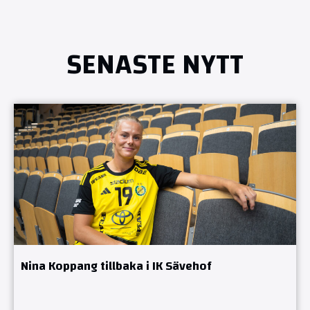
SENASTE NYTT
Nina Koppang tillbaka i IK Sävehof