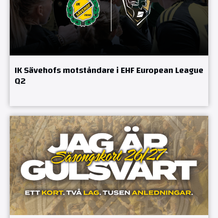
IK Sävehofs motståndare i EHF European League
Q2