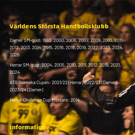
Världens Största Handbollsklubb
Damer SM-guld: 1993, 2000, 2006, 2007, 2009, 2010, 2011,
2012, 2013, 2014, 2015, 2016, 2018, 2019, 2022, 2023, 2024,
2026
Herrar SM-guld: 2004, 2005, 2010, 2011, 2012, 2019, 2021,
2024
ATG Svenska Cupen: 2021/22 (Herrar) 2022/23 (Damer)
2023/24 (Damer)
Herrar Challenge Cup Mästare: 2014
Information