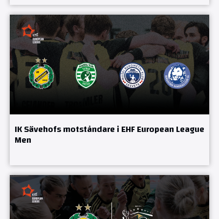
IK Sävehofs motståndare i EHF European League
Men