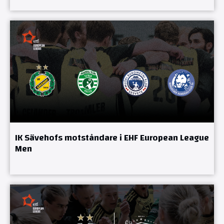
IK Sävehofs motståndare i EHF European League
Men