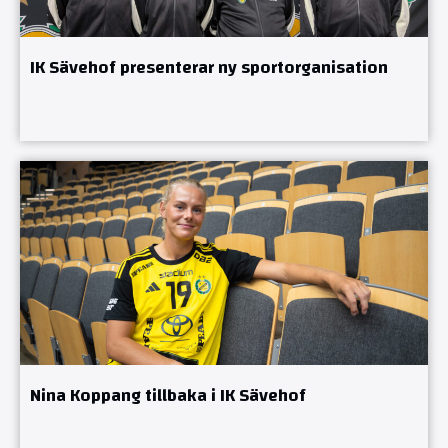
IK Sävehof presenterar ny sportorganisation
Nina Koppang tillbaka i IK Sävehof